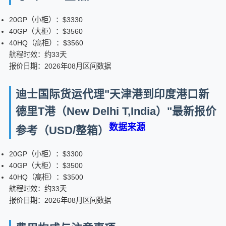
20GP（小柜）：$3330
40GP（大柜）：$3560
40HQ（高柜）：$3560
航程时效：约33天
报价日期：2026年08月区间数据
迪士国际货运代理"天津港到印度港口新
德里T港（New Delhi T,India）"最新报价
数据来源
参考（USD/整箱）
20GP（小柜）：$3300
40GP（大柜）：$3500
40HQ（高柜）：$3500
航程时效：约33天
报价日期：2026年08月区间数据