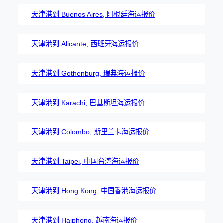
天津港到 Buenos Aires, 阿根廷海运报价
天津港到 Alicante, 西班牙海运报价
天津港到 Gothenburg, 瑞典海运报价
天津港到 Karachi, 巴基斯坦海运报价
天津港到 Colombo, 斯里兰卡海运报价
天津港到 Taipei, 中国台湾海运报价
天津港到 Hong Kong, 中国香港海运报价
天津港到 Haiphong, 越南海运报价