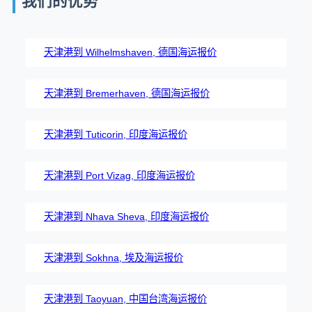
我们的优势
天津港到 Wilhelmshaven, 德国海运报价
天津港到 Bremerhaven, 德国海运报价
天津港到 Tuticorin, 印度海运报价
天津港到 Port Vizag, 印度海运报价
天津港到 Nhava Sheva, 印度海运报价
天津港到 Sokhna, 埃及海运报价
天津港到 Taoyuan, 中国台湾海运报价