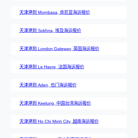
天津港到 Mombasa, 肯尼亚海运报价
天津港到 Sokhna, 埃及海运报价
天津港到 London Gateway, 英国海运报价
天津港到 Le Havre, 法国海运报价
天津港到 Aden, 也门海运报价
天津港到 Keelung, 中国台湾海运报价
天津港到 Ho Chi Minh City, 越南海运报价