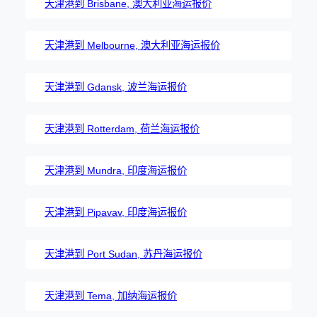
天津港到 Brisbane, 澳大利亚海运报价
天津港到 Melbourne, 澳大利亚海运报价
天津港到 Gdansk, 波兰海运报价
天津港到 Rotterdam, 荷兰海运报价
天津港到 Mundra, 印度海运报价
天津港到 Pipavav, 印度海运报价
天津港到 Port Sudan, 苏丹海运报价
天津港到 Tema, 加纳海运报价