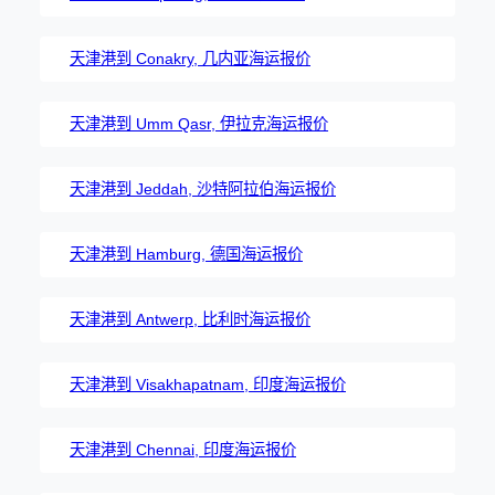
天津港到 Conakry, 几内亚海运报价
天津港到 Umm Qasr, 伊拉克海运报价
天津港到 Jeddah, 沙特阿拉伯海运报价
天津港到 Hamburg, 德国海运报价
天津港到 Antwerp, 比利时海运报价
天津港到 Visakhapatnam, 印度海运报价
天津港到 Chennai, 印度海运报价