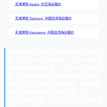
天津港到 Aqaba, 约旦海运报价
天津港到 Taichung, 中国台湾海运报价
天津港到 Kaohsiung, 中国台湾海运报价
迪士国际货运代理天津港到印度,新德里T
港，new-delhi-t海运价格，CIFFA的天津
港到印度,新德里T港，new-delhi-t海运价
格，哈德逊湾货运的天津港到印度,新德
里T港，new-delhi-t海运价格，塔吉特物
流的天津港到印度,新德里T港，new-
delhi-t海运价格，Touax 途艾克斯天津港