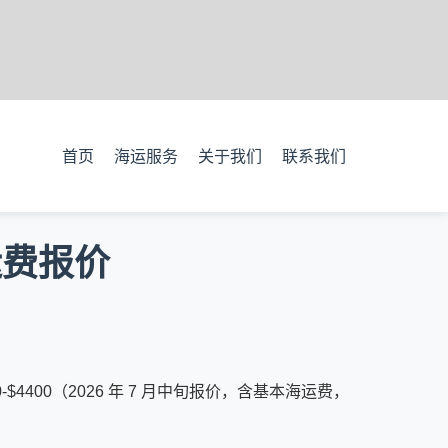
首页
海运服务
关于我们
联系我们
运费报价
4300-$4400（2026 年 7 月中旬报价，含基本海运费，