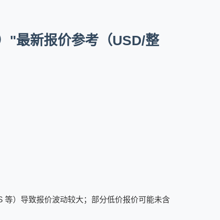
a）"最新报价参考（USD/整
ENS 等）导致报价波动较大；部分低价报价可能未含