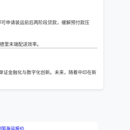
即可申请装运前后两阶段贷款，缓解预付款压
新德里末端配送效率。
单证金融化与数字化创新。未来，随着中印在新
, 德国海运报价