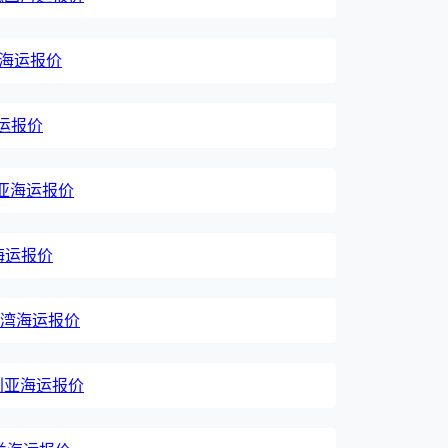
印度海运报价
海运报价
肯尼亚海运报价
国海运报价
国台湾海运报价
澳大利亚海运报价