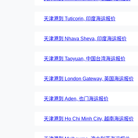
天津港到 Tuticorin, 印度海运报价
天津港到 Nhava Sheva, 印度海运报价
天津港到 Taoyuan, 中国台湾海运报价
天津港到 London Gateway, 英国海运报价
天津港到 Aden, 也门海运报价
天津港到 Ho Chi Minh City, 越南海运报价