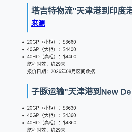
塔吉特物流"天津港到印度港口新
来源
20GP（小柜）：$3660
40GP（大柜）：$4400
40HQ（高柜）：$4400
航程时效：约29天
报价日期：2026年08月区间数据
子豚运输"天津港到New De
20GP（小柜）：$3630
40GP（大柜）：$4360
40HQ（高柜）：$4360
航程时效：约29天