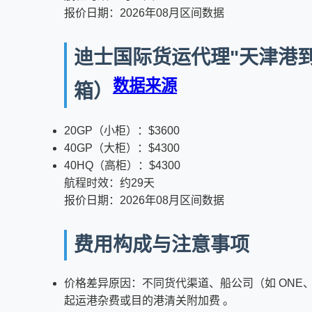
报价日期：2026年08月区间数据
迪士国际货运代理"天津港到印度
数据来源
箱）
20GP（小柜）：$3600
40GP（大柜）：$4300
40HQ（高柜）：$4300
航程时效：约29天
报价日期：2026年08月区间数据
费用构成与注意事项
价格差异原因：不同货代渠道、船公司（如 ONE、M
起运港杂费或目的港清关附加费 。