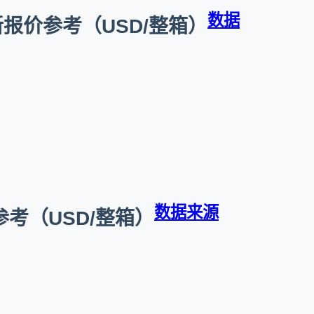
数据
最新报价参考（USD/整箱）
数据来源
价参考（USD/整箱）