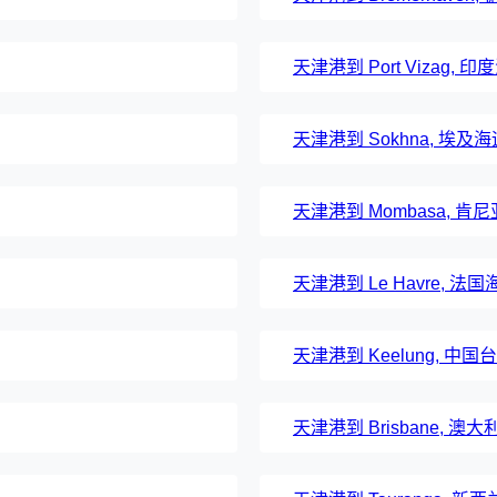
天津港到 Port Vizag, 
天津港到 Sokhna, 埃及
天津港到 Mombasa, 
天津港到 Le Havre, 法
天津港到 Keelung, 中
天津港到 Brisbane, 