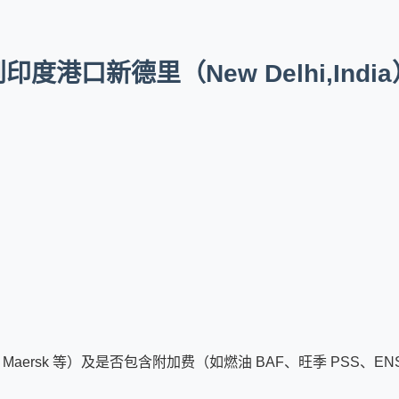
港口新德里（New Delhi,Indi
aersk 等）及是否包含附加费（如燃油 BAF、旺季 PSS、