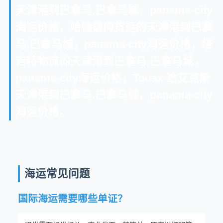
天津港到巴拿马,巴拿马城，panama-city
海运价格，哈德逊湾货运的天津港到巴拿
马,巴拿马城，panama-city海运价格，塔
吉特物流的天津港到巴拿马,巴拿马城，
panama-city海运价格，Touax 途艾克斯
天津港到巴拿马,巴拿马城，panama-city
海运价格。
海运常见问题
国际海运需要哪些单证？