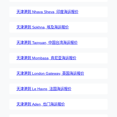
天津港到 Nhava Sheva, 印度海运报价
天津港到 Sokhna, 埃及海运报价
天津港到 Taoyuan, 中国台湾海运报价
天津港到 Mombasa, 肯尼亚海运报价
天津港到 London Gateway, 英国海运报价
天津港到 Le Havre, 法国海运报价
天津港到 Aden, 也门海运报价