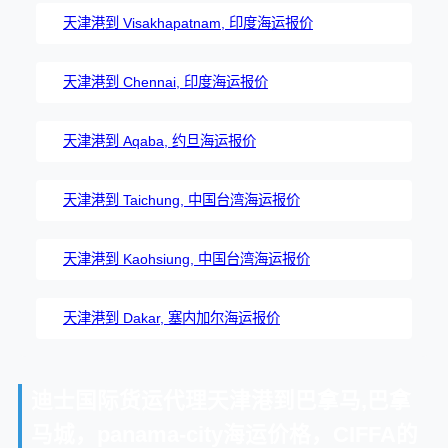
天津港到 Visakhapatnam, 印度海运报价
天津港到 Chennai, 印度海运报价
天津港到 Aqaba, 约旦海运报价
天津港到 Taichung, 中国台湾海运报价
天津港到 Kaohsiung, 中国台湾海运报价
天津港到 Dakar, 塞内加尔海运报价
迪士国际货运代理天津港到巴拿马,巴拿
马城，panama-city海运价格，CIFFA的