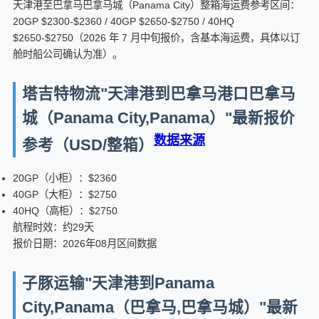
天津港至巴拿马巴拿马城（Panama City）整箱海运费参考区间：
20GP $2300-$2360 / 40GP $2650-$2750 / 40HQ
$2650-$2750（2026 年 7 月中旬报价，含基本海运费，具体以订
舱时船公司确认为准）。
塔吉特物流"天津港到巴拿马港口巴拿马
城（Panama City,Panama）"最新报价
数据来源
参考（USD/整箱）
20GP（小柜）：$2360
40GP（大柜）：$2750
40HQ（高柜）：$2750
航程时效：约29天
报价日期：2026年08月区间数据
子豚运输"天津港到Panama
City,Panama（巴拿马,巴拿马城）"最新