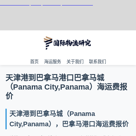
天津港到Palwal, India, 帕尔瓦尔, 印度集装箱海运
首页
海运服务
关于我们
联系我们
天津港到巴拿马港口巴拿马城
（Panama City,Panama）海运费报
价
天津港到巴拿马城（Panama
City,Panama），巴拿马港口海运费报价