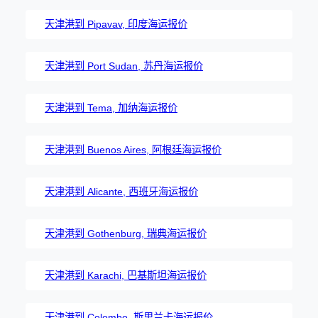
天津港到 Pipavav, 印度海运报价
天津港到 Port Sudan, 苏丹海运报价
天津港到 Tema, 加纳海运报价
天津港到 Buenos Aires, 阿根廷海运报价
天津港到 Alicante, 西班牙海运报价
天津港到 Gothenburg, 瑞典海运报价
天津港到 Karachi, 巴基斯坦海运报价
天津港到 Colombo, 斯里兰卡海运报价