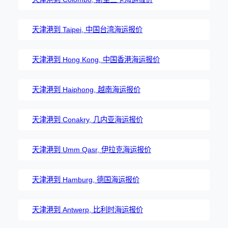
天津港到 Taipei, 中国台湾海运报价
天津港到 Hong Kong, 中国香港海运报价
天津港到 Haiphong, 越南海运报价
天津港到 Conakry, 几内亚海运报价
天津港到 Umm Qasr, 伊拉克海运报价
天津港到 Hamburg, 德国海运报价
天津港到 Antwerp, 比利时海运报价