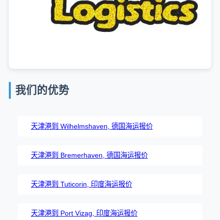
我们的优势
天津港到 Wilhelmshaven, 德国海运报价
天津港到 Bremerhaven, 德国海运报价
天津港到 Tuticorin, 印度海运报价
天津港到 Port Vizag, 印度海运报价