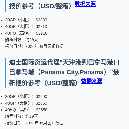
数据来源
报价参考（USD/整箱）
20GP（小柜）：$2330
40GP（大柜）：$2710
40HQ（高柜）：$2710
航程时效：约29天
报价日期：2026年08月区间数据
迪士国际货运代理"天津港到巴拿马港口
巴拿马城（Panama City,Panama）"最
数据来源
新报价参考（USD/整箱）
20GP（小柜）：$2300
40GP（大柜）：$2650
40HQ（高柜）：$2650
航程时效：约29天
报价日期：2026年08月区间数据