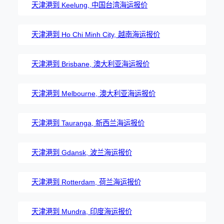
天津港到 Keelung, 中国台湾海运报价
天津港到 Ho Chi Minh City, 越南海运报价
天津港到 Brisbane, 澳大利亚海运报价
天津港到 Melbourne, 澳大利亚海运报价
天津港到 Tauranga, 新西兰海运报价
天津港到 Gdansk, 波兰海运报价
天津港到 Rotterdam, 荷兰海运报价
天津港到 Mundra, 印度海运报价