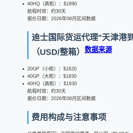
40HQ（高柜）：$1890
航程时效：约30天
报价日期：2026年08月区间数据
迪士国际货运代理"天津港到印
数据来源
（USD/整箱）
20GP（小柜）：$1620
40GP（大柜）：$1830
40HQ（高柜）：$1830
航程时效：约30天
报价日期：2026年08月区间数据
费用构成与注意事项