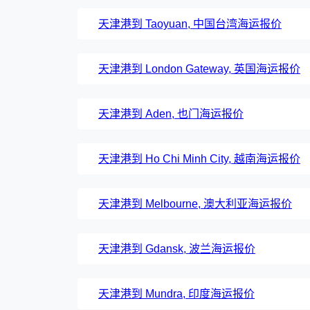
天津港到 Taoyuan, 中国台湾海运报价
天津港到 London Gateway, 英国海运报价
天津港到 Aden, 也门海运报价
天津港到 Ho Chi Minh City, 越南海运报价
天津港到 Melbourne, 澳大利亚海运报价
天津港到 Gdansk, 波兰海运报价
天津港到 Mundra, 印度海运报价