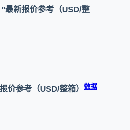
）"最新报价参考（USD/整
数据
最新报价参考（USD/整箱）