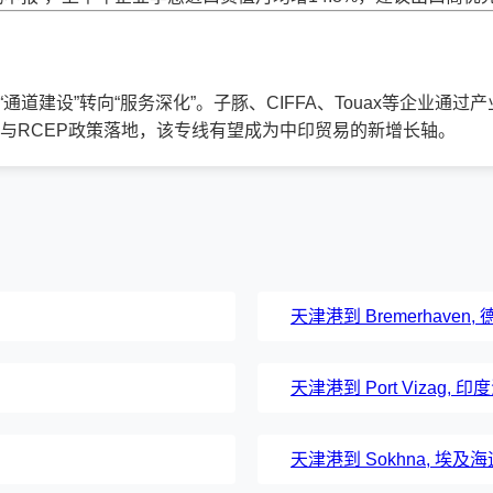
“通道建设”转向“服务深化”。子豚、CIFFA、Touax等企业
与RCEP政策落地，该专线有望成为中印贸易的新增长轴。
天津港到 Bremerhaven
天津港到 Port Vizag, 
天津港到 Sokhna, 埃及