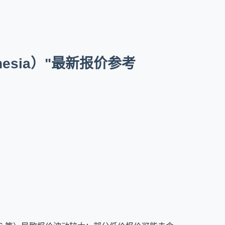
esia）"最新报价参考