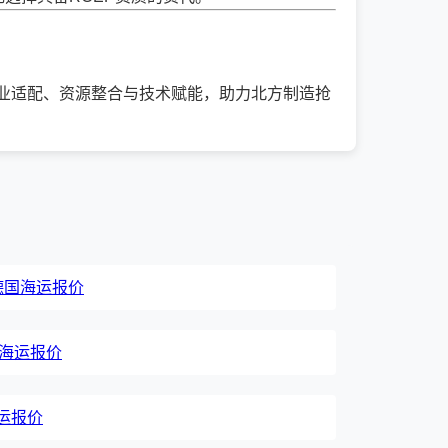
通过产业适配、资源整合与技术赋能，助力北方制造抢
, 德国海运报价
印度海运报价
海运报价