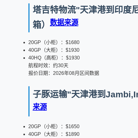
塔吉特物流"天津港到印度尼西亚
数据来源
箱）
20GP（小柜）：$1680
40GP（大柜）：$1930
40HQ（高柜）：$1930
航程时效：约30天
报价日期：2026年08月区间数据
子豚运输"天津港到Jambi,
来源
20GP（小柜）：$1650
40GP（大柜）：$1890