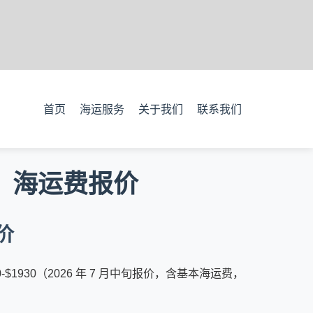
首页
海运服务
关于我们
联系我们
a）海运费报价
价
830-$1930（2026 年 7 月中旬报价，含基本海运费，