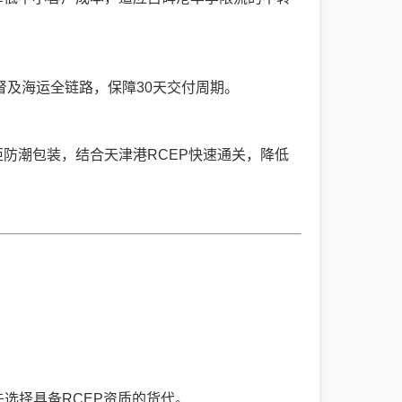
督及海运全链路，保障30天交付周期。
柜防潮包装，结合天津港RCEP快速通关，降低
先选择具备RCEP资质的货代。