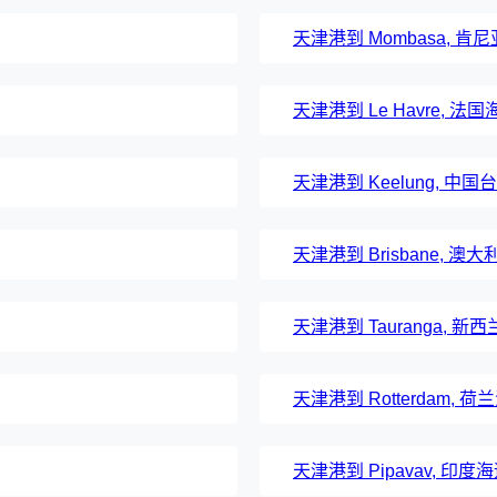
天津港到 Mombasa, 
天津港到 Le Havre, 法
天津港到 Keelung, 中
天津港到 Brisbane, 
天津港到 Tauranga, 
天津港到 Rotterdam, 
天津港到 Pipavav, 印度