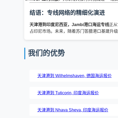
结语：专线网络的精细化演进
天津港到印度尼西亚，Jambi港口海运专线
正从
占印尼市场。未来，随着苏门答腊港口基建升级
我们的优势
天津港到 Wilhelmshaven, 德国海运报价
天津港到 Tuticorin, 印度海运报价
天津港到 Nhava Sheva, 印度海运报价