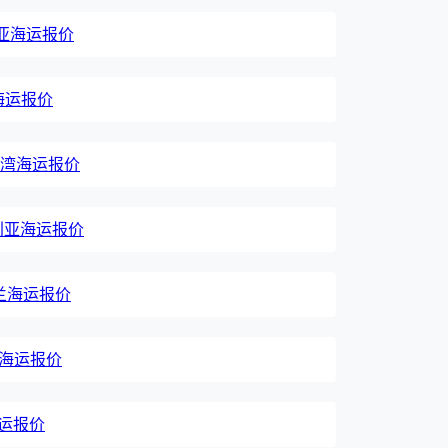
肯尼亚海运报价
国海运报价
国台湾海运报价
澳大利亚海运报价
新西兰海运报价
荷兰海运报价
海运报价