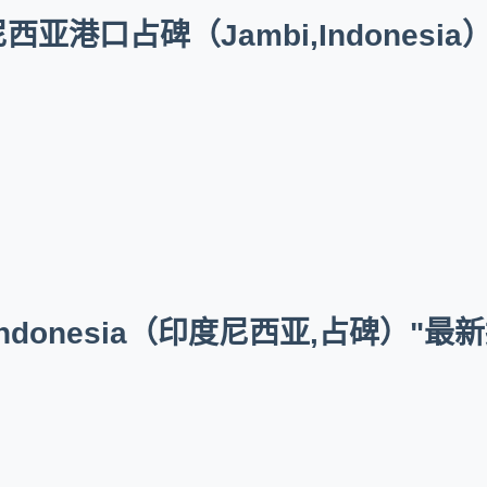
港口占碑（Jambi,Indonesia
Indonesia（印度尼西亚,占碑）"