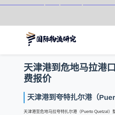
天津港到Puerto Morelos, Mexico, 莫雷洛斯港, 墨西哥集装箱海
天津港到危地马拉港口夸特扎
费报价
天津港到夸特扎尔港（Puerto
天津港至危地马拉夸特扎尔港（Puerto Quetzal）整箱海运