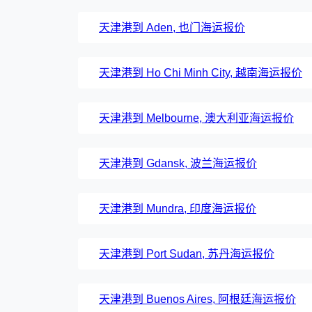
天津港到 Aden, 也门海运报价
天津港到 Ho Chi Minh City, 越南海运报价
天津港到 Melbourne, 澳大利亚海运报价
天津港到 Gdansk, 波兰海运报价
天津港到 Mundra, 印度海运报价
天津港到 Port Sudan, 苏丹海运报价
天津港到 Buenos Aires, 阿根廷海运报价