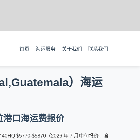
首页
海运服务
关于我们
联系我们
,Guatemala）海运
地马拉港口海运费报价
 40HQ $5770-$5870（2026 年 7 月中旬报价，含