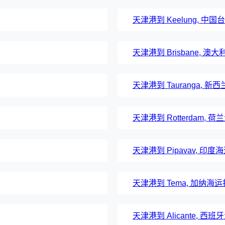
天津港到 Keelung, 中
天津港到 Brisbane, 
天津港到 Tauranga, 
天津港到 Rotterdam, 
天津港到 Pipavav, 印度
天津港到 Tema, 加纳海
天津港到 Alicante, 西