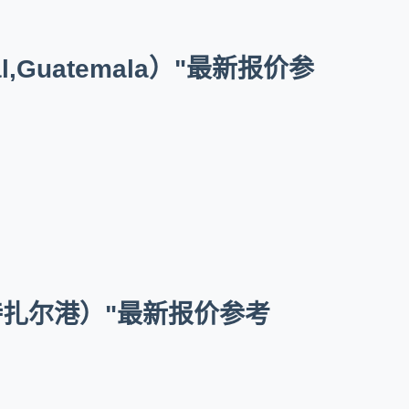
,Guatemala）"最新报价参
拉,夸特扎尔港）"最新报价参考