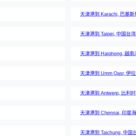
天津港到 Karachi, 巴
天津港到 Taipei, 中国
天津港到 Haiphong, 
天津港到 Umm Qasr, 
天津港到 Antwerp, 比
天津港到 Chennai, 印
天津港到 Taichung, 