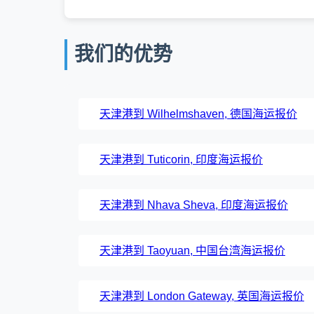
我们的优势
天津港到 Wilhelmshaven, 德国海运报价
天津港到 Tuticorin, 印度海运报价
天津港到 Nhava Sheva, 印度海运报价
天津港到 Taoyuan, 中国台湾海运报价
天津港到 London Gateway, 英国海运报价