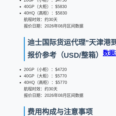
20GP（小柜）：$4750
40GP（大柜）：$5830
40HQ（高柜）：$5830
航程时效：约30天
报价日期：2026年08月区间数据
迪士国际货运代理"天津港到危地
数据
报价参考（USD/整箱）
20GP（小柜）：$4720
40GP（大柜）：$5770
40HQ（高柜）：$5770
航程时效：约30天
报价日期：2026年08月区间数据
费用构成与注意事项