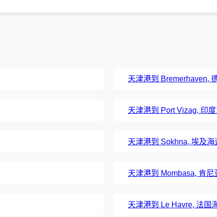
天津港到 Bremerhaven
天津港到 Port Vizag, 
天津港到 Sokhna, 埃及
天津港到 Mombasa, 
天津港到 Le Havre, 法