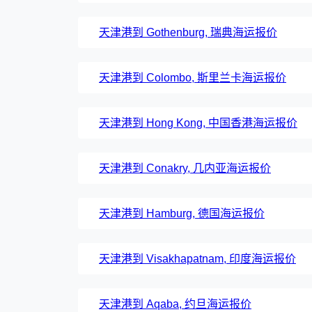
天津港到 Gothenburg, 瑞典海运报价
天津港到 Colombo, 斯里兰卡海运报价
天津港到 Hong Kong, 中国香港海运报价
天津港到 Conakry, 几内亚海运报价
天津港到 Hamburg, 德国海运报价
天津港到 Visakhapatnam, 印度海运报价
天津港到 Aqaba, 约旦海运报价