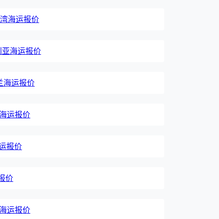
国台湾海运报价
澳大利亚海运报价
新西兰海运报价
荷兰海运报价
海运报价
运报价
班牙海运报价