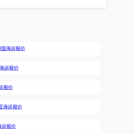
, 德国海运报价
印度海运报价
海运报价
肯尼亚海运报价
国海运报价