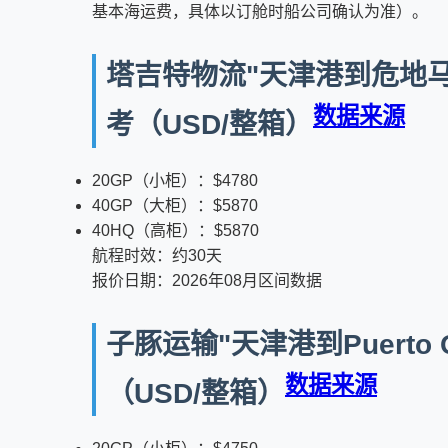
基本海运费，具体以订舱时船公司确认为准）。
塔吉特物流"天津港到危地马拉港
数据来源
考（USD/整箱）
20GP（小柜）：$4780
40GP（大柜）：$5870
40HQ（高柜）：$5870
航程时效：约30天
报价日期：2026年08月区间数据
子豚运输"天津港到Puerto 
数据来源
（USD/整箱）