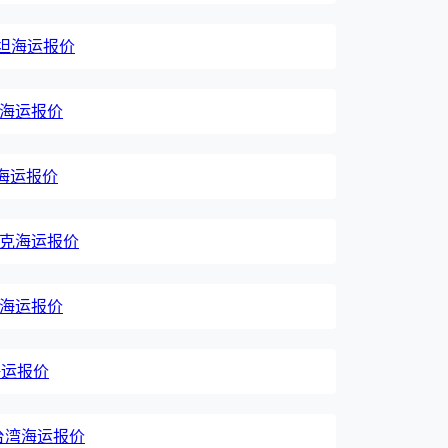
基斯坦海运报价
台湾海运报价
越南海运报价
伊拉克海运报价
利时海运报价
度海运报价
中国台湾海运报价