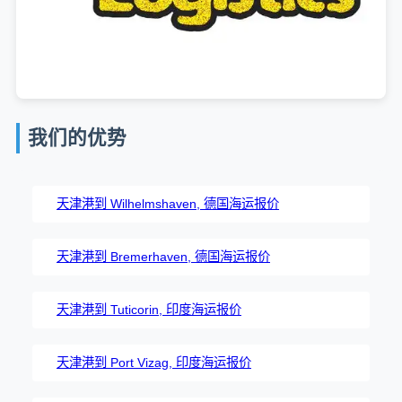
我们的优势
天津港到 Wilhelmshaven, 德国海运报价
天津港到 Bremerhaven, 德国海运报价
天津港到 Tuticorin, 印度海运报价
天津港到 Port Vizag, 印度海运报价