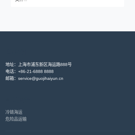
联系我们
地址：上海市浦东新区海运路888号
电话：+86-21-6888 8888
邮箱：service@guojihaiyun.cn
相关服务
冷链海运
危险品运输