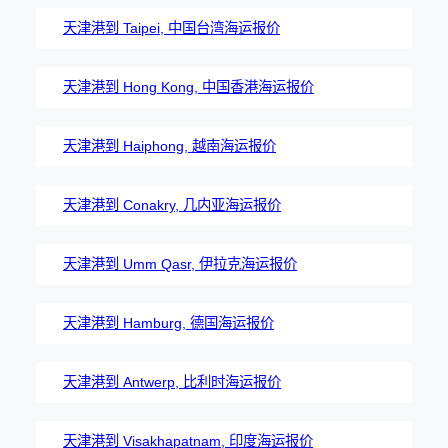
天津港到 Taipei, 中国台湾海运报价
天津港到 Hong Kong, 中国香港海运报价
天津港到 Haiphong, 越南海运报价
天津港到 Conakry, 几内亚海运报价
天津港到 Umm Qasr, 伊拉克海运报价
天津港到 Hamburg, 德国海运报价
天津港到 Antwerp, 比利时海运报价
天津港到 Visakhapatnam, 印度海运报价