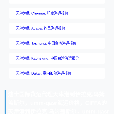
天津港到 Chennai, 印度海运报价
天津港到 Aqaba, 约旦海运报价
天津港到 Taichung, 中国台湾海运报价
天津港到 Kaohsiung, 中国台湾海运报价
天津港到 Dakar, 塞内加尔海运报价
迪士国际货运代理天津港到伊拉克,乌姆
盖斯尔，umm-qasr海运价格，CIFFA的
天津港到伊拉克,乌姆盖斯尔，umm-qasr