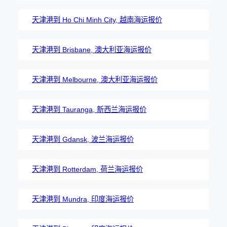
天津港到 Ho Chi Minh City, 越南海运报价
天津港到 Brisbane, 澳大利亚海运报价
天津港到 Melbourne, 澳大利亚海运报价
天津港到 Tauranga, 新西兰海运报价
天津港到 Gdansk, 波兰海运报价
天津港到 Rotterdam, 荷兰海运报价
天津港到 Mundra, 印度海运报价