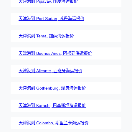
天津港到 Pipavav, 印度海运报价
天津港到 Port Sudan, 苏丹海运报价
天津港到 Tema, 加纳海运报价
天津港到 Buenos Aires, 阿根廷海运报价
天津港到 Alicante, 西班牙海运报价
天津港到 Gothenburg, 瑞典海运报价
天津港到 Karachi, 巴基斯坦海运报价
天津港到 Colombo, 斯里兰卡海运报价