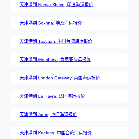
天津港到 Nhava Sheva, 印度海运报价
天津港到 Sokhna, 埃及海运报价
天津港到 Taoyuan, 中国台湾海运报价
天津港到 Mombasa, 肯尼亚海运报价
天津港到 London Gateway, 英国海运报价
天津港到 Le Havre, 法国海运报价
天津港到 Aden, 也门海运报价
天津港到 Keelung, 中国台湾海运报价