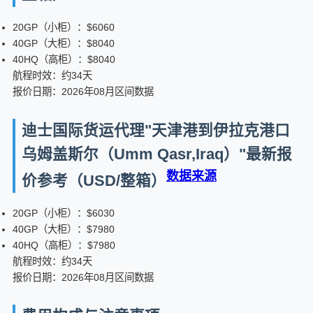
20GP（小柜）：$6060
40GP（大柜）：$8040
40HQ（高柜）：$8040
航程时效：约34天
报价日期：2026年08月区间数据
迪士国际货运代理"天津港到伊拉克港口
乌姆盖斯尔（Umm Qasr,Iraq）"最新报
数据来源
价参考（USD/整箱）
20GP（小柜）：$6030
40GP（大柜）：$7980
40HQ（高柜）：$7980
航程时效：约34天
报价日期：2026年08月区间数据