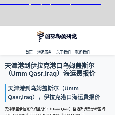
天津港到Umm al-Quwain, UAE, 乌姆盖万港, 阿联酋集装箱海运
首页
海运服务
关于我们
联系我们
天津港到伊拉克港口乌姆盖斯尔
（Umm Qasr,Iraq）海运费报价
天津港到乌姆盖斯尔（Umm
Qasr,Iraq），伊拉克港口海运费报价
天津港至伊拉克乌姆盖斯尔（Umm Qasr）整箱海运费参考区间：