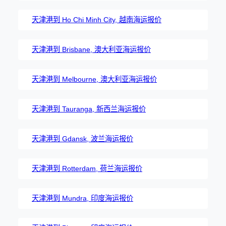
天津港到 Ho Chi Minh City, 越南海运报价
天津港到 Brisbane, 澳大利亚海运报价
天津港到 Melbourne, 澳大利亚海运报价
天津港到 Tauranga, 新西兰海运报价
天津港到 Gdansk, 波兰海运报价
天津港到 Rotterdam, 荷兰海运报价
天津港到 Mundra, 印度海运报价