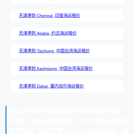
天津港到 Chennai, 印度海运报价
天津港到 Aqaba, 约旦海运报价
天津港到 Taichung, 中国台湾海运报价
天津港到 Kaohsiung, 中国台湾海运报价
天津港到 Dakar, 塞内加尔海运报价
迪士国际货运代理天津港到西班牙,毕尔
巴鄂，bilbao海运价格，CIFFA的天津港
到西班牙,毕尔巴鄂，bilbao海运价格，哈