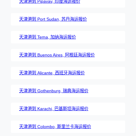
天津港到 Pipavav, 印度海运报价
天津港到 Port Sudan, 苏丹海运报价
天津港到 Tema, 加纳海运报价
天津港到 Buenos Aires, 阿根廷海运报价
天津港到 Alicante, 西班牙海运报价
天津港到 Gothenburg, 瑞典海运报价
天津港到 Karachi, 巴基斯坦海运报价
天津港到 Colombo, 斯里兰卡海运报价