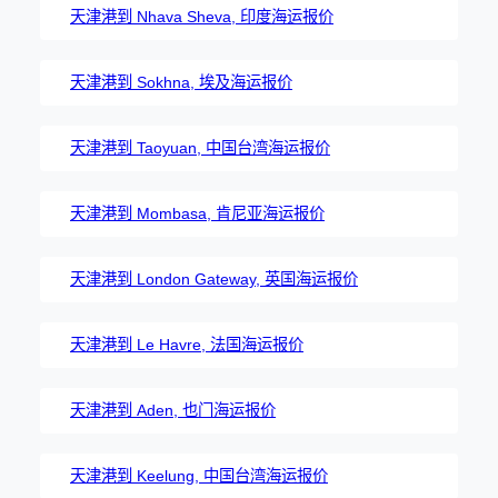
天津港到 Nhava Sheva, 印度海运报价
天津港到 Sokhna, 埃及海运报价
天津港到 Taoyuan, 中国台湾海运报价
天津港到 Mombasa, 肯尼亚海运报价
天津港到 London Gateway, 英国海运报价
天津港到 Le Havre, 法国海运报价
天津港到 Aden, 也门海运报价
天津港到 Keelung, 中国台湾海运报价