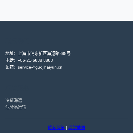
联系我们
地址：上海市浦东新区海运路888号
电话：+86-21-6888 8888
邮箱：service@guojihaiyun.cn
相关服务
冷链海运
危险品运输
隐私政策
|
网站地图