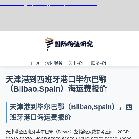
天津港到Bergen, Norway, 卑尔根, 挪威集装箱海运
首页
海运服务
关于我们
联系我们
天津港到西班牙港口毕尔巴鄂
（Bilbao,Spain）海运费报价
天津港到毕尔巴鄂（Bilbao,Spain），西
班牙港口海运费报价
天津港至西班牙毕尔巴鄂（Bilbao）整箱海运费参考区间：20GP