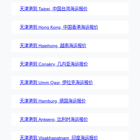
天津港到 Taipei, 中国台湾海运报价
天津港到 Hong Kong, 中国香港海运报价
天津港到 Haiphong, 越南海运报价
天津港到 Conakry, 几内亚海运报价
天津港到 Umm Qasr, 伊拉克海运报价
天津港到 Hamburg, 德国海运报价
天津港到 Antwerp, 比利时海运报价
天津港到 Visakhapatnam, 印度海运报价