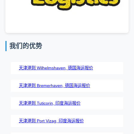
我们的优势
天津港到 Wilhelmshaven, 德国海运报价
天津港到 Bremerhaven, 德国海运报价
天津港到 Tuticorin, 印度海运报价
天津港到 Port Vizag, 印度海运报价