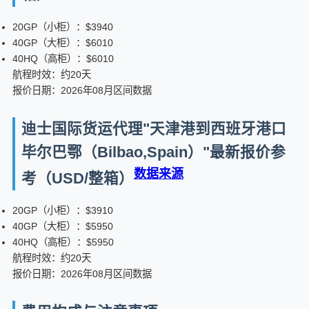
20GP（小柜）：$3940
40GP（大柜）：$6010
40HQ（高柜）：$6010
航程时效：约20天
报价日期：2026年08月区间数据
迪士国际货运代理"天津港到西班牙港口
毕尔巴鄂（Bilbao,Spain）"最新报价参
数据来源
考（USD/整箱）
20GP（小柜）：$3910
40GP（大柜）：$5950
40HQ（高柜）：$5950
航程时效：约20天
报价日期：2026年08月区间数据