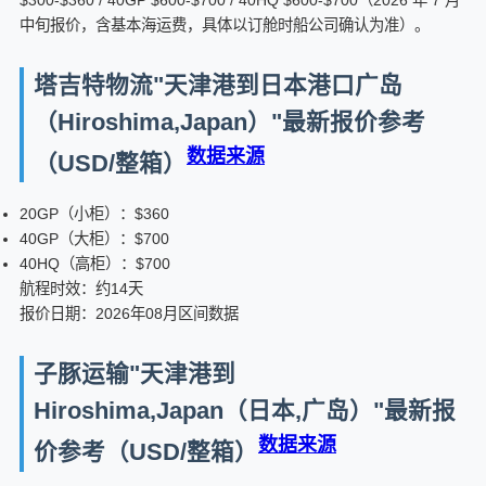
$300-$360 / 40GP $600-$700 / 40HQ $600-$700（2026 年 7 月
中旬报价，含基本海运费，具体以订舱时船公司确认为准）。
塔吉特物流"天津港到日本港口广岛
（Hiroshima,Japan）"最新报价参考
数据来源
（USD/整箱）
20GP（小柜）：$360
40GP（大柜）：$700
40HQ（高柜）：$700
航程时效：约14天
报价日期：2026年08月区间数据
子豚运输"天津港到
Hiroshima,Japan（日本,广岛）"最新报
数据来源
价参考（USD/整箱）