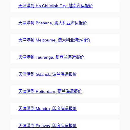
天津港到 Ho Chi Minh City, 越南海运报价
天津港到 Brisbane, 澳大利亚海运报价
天津港到 Melbourne, 澳大利亚海运报价
天津港到 Tauranga, 新西兰海运报价
天津港到 Gdansk, 波兰海运报价
天津港到 Rotterdam, 荷兰海运报价
天津港到 Mundra, 印度海运报价
天津港到 Pipavav, 印度海运报价