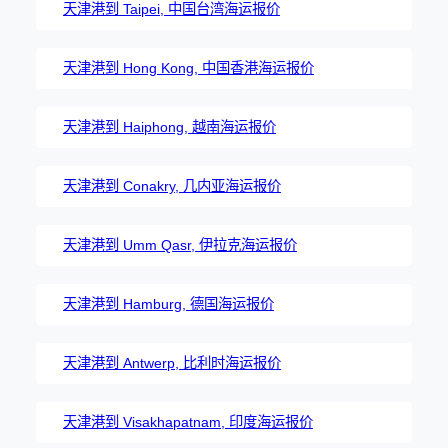
天津港到 Taipei, 中国台湾海运报价
天津港到 Hong Kong, 中国香港海运报价
天津港到 Haiphong, 越南海运报价
天津港到 Conakry, 几内亚海运报价
天津港到 Umm Qasr, 伊拉克海运报价
天津港到 Hamburg, 德国海运报价
天津港到 Antwerp, 比利时海运报价
天津港到 Visakhapatnam, 印度海运报价