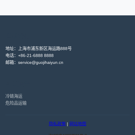
联系我们
地址：上海市浦东新区海运路888号
电话：+86-21-6888 8888
邮箱：service@guojihaiyun.cn
相关服务
冷链海运
危险品运输
隐私政策
|
网站地图