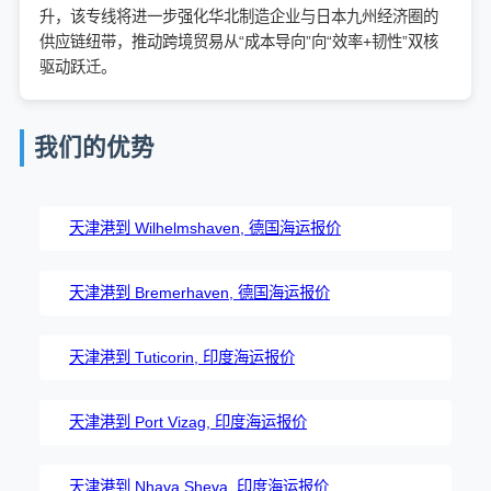
升，该专线将进一步强化华北制造企业与日本九州经济圈的
供应链纽带，推动跨境贸易从“成本导向”向“效率+韧性”双核
驱动跃迁。
我们的优势
天津港到 Wilhelmshaven, 德国海运报价
天津港到 Bremerhaven, 德国海运报价
天津港到 Tuticorin, 印度海运报价
天津港到 Port Vizag, 印度海运报价
天津港到 Nhava Sheva, 印度海运报价