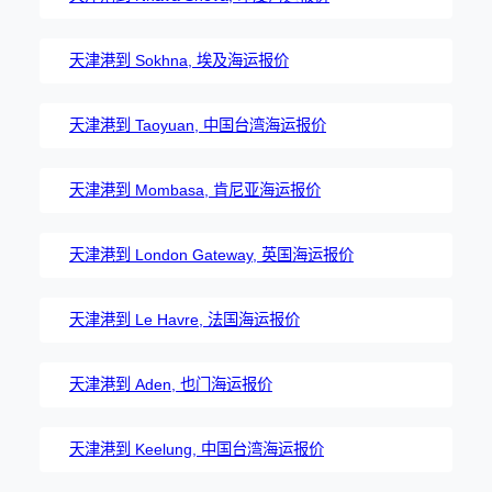
天津港到 Sokhna, 埃及海运报价
天津港到 Taoyuan, 中国台湾海运报价
天津港到 Mombasa, 肯尼亚海运报价
天津港到 London Gateway, 英国海运报价
天津港到 Le Havre, 法国海运报价
天津港到 Aden, 也门海运报价
天津港到 Keelung, 中国台湾海运报价