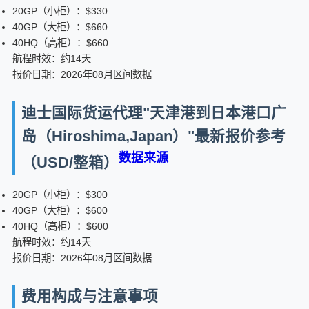
20GP（小柜）：$330
40GP（大柜）：$660
40HQ（高柜）：$660
航程时效：约14天
报价日期：2026年08月区间数据
迪士国际货运代理"天津港到日本港口广
岛（Hiroshima,Japan）"最新报价参考
数据来源
（USD/整箱）
20GP（小柜）：$300
40GP（大柜）：$600
40HQ（高柜）：$600
航程时效：约14天
报价日期：2026年08月区间数据
费用构成与注意事项