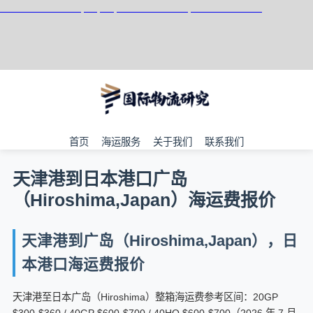
天津港到Hiratsuka, Japan, 神奈川县平冢市, 日本集装箱海运
首页
海运服务
关于我们
联系我们
天津港到日本港口广岛
（Hiroshima,Japan）海运费报价
天津港到广岛（Hiroshima,Japan），日
本港口海运费报价
天津港至日本广岛（Hiroshima）整箱海运费参考区间：20GP