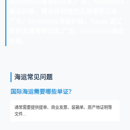
湾货运的天津港到日本,广岛，hiroshima
海运价格，塔吉特物流的天津港到日本,
广岛，hiroshima海运价格，Touax 途艾
克斯天津港到日本,广岛，hiroshima海运
价格。
海运常见问题
国际海运需要哪些单证？
通常需要提供提单、商业发票、装箱单、原产地证明等
文件...