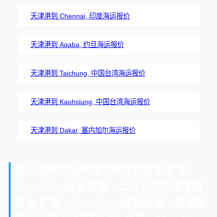
天津港到 Chennai, 印度海运报价
天津港到 Aqaba, 约旦海运报价
天津港到 Taichung, 中国台湾海运报价
天津港到 Kaohsiung, 中国台湾海运报价
天津港到 Dakar, 塞内加尔海运报价
迪士国际货运代理天津港到日本,广岛，
hiroshima海运价格，CIFFA的天津港到
日本,广岛，hiroshima海运价格，哈德逊