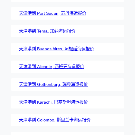
天津港到 Port Sudan, 苏丹海运报价
天津港到 Tema, 加纳海运报价
天津港到 Buenos Aires, 阿根廷海运报价
天津港到 Alicante, 西班牙海运报价
天津港到 Gothenburg, 瑞典海运报价
天津港到 Karachi, 巴基斯坦海运报价
天津港到 Colombo, 斯里兰卡海运报价