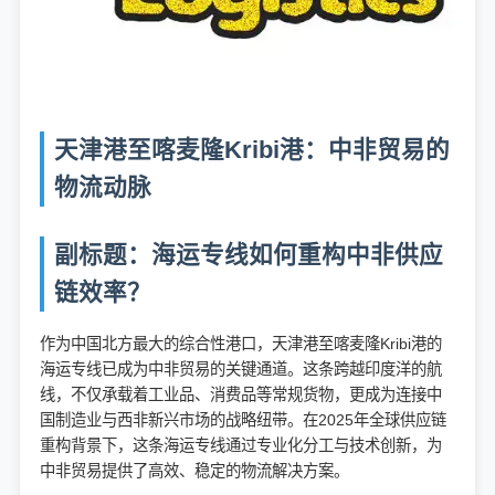
天津港至喀麦隆Kribi港：中非贸易的
物流动脉
副标题：海运专线如何重构中非供应
链效率？
作为中国北方最大的综合性港口，天津港至喀麦隆Kribi港的
海运专线已成为中非贸易的关键通道。这条跨越印度洋的航
线，不仅承载着工业品、消费品等常规货物，更成为连接中
国制造业与西非新兴市场的战略纽带。在2025年全球供应链
重构背景下，这条海运专线通过专业化分工与技术创新，为
中非贸易提供了高效、稳定的物流解决方案。