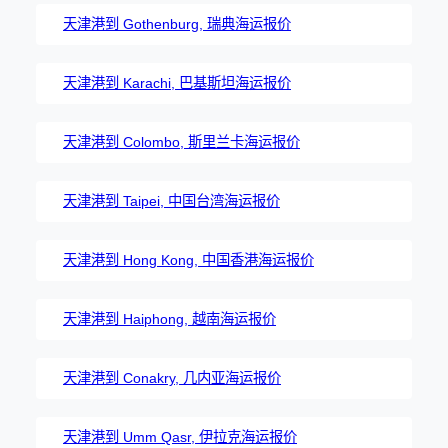
天津港到 Gothenburg, 瑞典海运报价
天津港到 Karachi, 巴基斯坦海运报价
天津港到 Colombo, 斯里兰卡海运报价
天津港到 Taipei, 中国台湾海运报价
天津港到 Hong Kong, 中国香港海运报价
天津港到 Haiphong, 越南海运报价
天津港到 Conakry, 几内亚海运报价
天津港到 Umm Qasr, 伊拉克海运报价