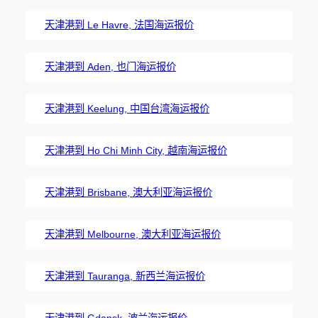
天津港到 Le Havre, 法国海运报价
天津港到 Aden, 也门海运报价
天津港到 Keelung, 中国台湾海运报价
天津港到 Ho Chi Minh City, 越南海运报价
天津港到 Brisbane, 澳大利亚海运报价
天津港到 Melbourne, 澳大利亚海运报价
天津港到 Tauranga, 新西兰海运报价