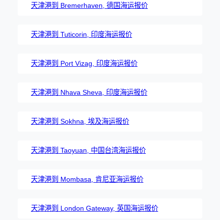
天津港到 Bremerhaven, 德国海运报价
天津港到 Tuticorin, 印度海运报价
天津港到 Port Vizag, 印度海运报价
天津港到 Nhava Sheva, 印度海运报价
天津港到 Sokhna, 埃及海运报价
天津港到 Taoyuan, 中国台湾海运报价
天津港到 Mombasa, 肯尼亚海运报价
天津港到 London Gateway, 英国海运报价