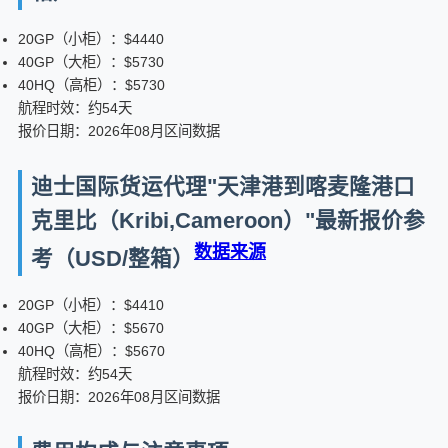
20GP（小柜）：$4440
40GP（大柜）：$5730
40HQ（高柜）：$5730
航程时效：约54天
报价日期：2026年08月区间数据
迪士国际货运代理"天津港到喀麦隆港口
克里比（Kribi,Cameroon）"最新报价参
数据来源
考（USD/整箱）
20GP（小柜）：$4410
40GP（大柜）：$5670
40HQ（高柜）：$5670
航程时效：约54天
报价日期：2026年08月区间数据