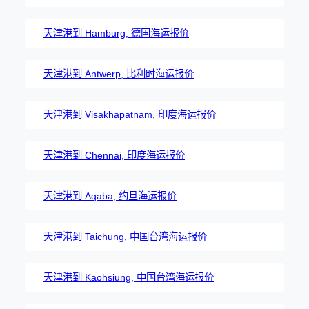
天津港到 Hamburg, 德国海运报价
天津港到 Antwerp, 比利时海运报价
天津港到 Visakhapatnam, 印度海运报价
天津港到 Chennai, 印度海运报价
天津港到 Aqaba, 约旦海运报价
天津港到 Taichung, 中国台湾海运报价
天津港到 Kaohsiung, 中国台湾海运报价