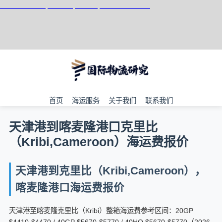
天津港到Kotka, Finland, 科特卡, 芬兰集装箱海运
首页
海运服务
关于我们
联系我们
天津港到喀麦隆港口克里比
（Kribi,Cameroon）海运费报价
天津港到克里比（Kribi,Cameroon），
喀麦隆港口海运费报价
天津港至喀麦隆克里比（Kribi）整箱海运费参考区间：20GP