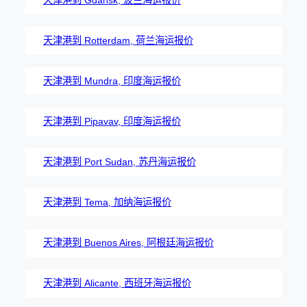
天津港到 Gdansk, 波兰海运报价
天津港到 Rotterdam, 荷兰海运报价
天津港到 Mundra, 印度海运报价
天津港到 Pipavav, 印度海运报价
天津港到 Port Sudan, 苏丹海运报价
天津港到 Tema, 加纳海运报价
天津港到 Buenos Aires, 阿根廷海运报价
天津港到 Alicante, 西班牙海运报价