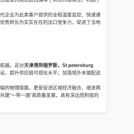
代企业为此类客户提供的全程温度监控、快速通
优势转化为实实在在的出口竞争力，促进了当地
拓展。这对
天津港到俄罗斯，St petersburg
设，提升供应链可视化水平；加强境外末端配送
输的物理链路，更是促进区域经济融合、增进两
共建“一带一路”高质量发展，具有深远而积极的