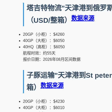
塔吉特物流"天津港到俄罗斯港口圣
数据来源
（USD/整箱）
20GP（小柜）：$4260
40GP（大柜）：$6050
40HQ（高柜）：$6050
航程时效：约55天
报价日期：2026年08月区间数据
子豚运输"天津港到St pete
数据来源
箱）
20GP（小柜）：$4230
40GP（大柜）：$6010