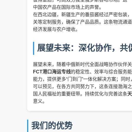
中国农产品在国际市场上的声誉。
在西北边疆，新疆生产的番茄酱经过严密包装，
关等定制服务，确保了产品品质。这条物流通道
经济发展与农户增收。
展望未来：深化协作，共
展望未来，随着中俄新时代全面战略协作伙伴关
FCT港口海运专线
的稳定性、效率与综合服务能
能力，提供更多“门到门”一体化解决方案；同
可以预见，在各方共同努力下，这条连接渤海之
国人民福祉的重要纽带。持续优化与完善这条
天
意义。
我们的优势