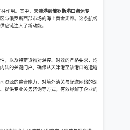
支柱作用。其中，
天津港到俄罗斯港口海运专
地区与俄罗斯西部市场的海上黄金走廊。这条航线
供应链注入了新动能。
性，以及特定货物对温控、时效的严格要求，均
洲内陆的关键门户。确保从天津港至该港口的运输
司资源的整合能力、对境外清关与配送网络的深
、提供专业关务咨询等方式，有效纾解了企业的