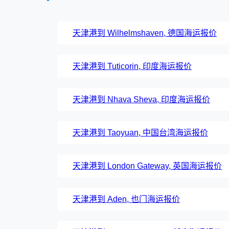
天津港到 Wilhelmshaven, 德国海运报价
天津港到 Tuticorin, 印度海运报价
天津港到 Nhava Sheva, 印度海运报价
天津港到 Taoyuan, 中国台湾海运报价
天津港到 London Gateway, 英国海运报价
天津港到 Aden, 也门海运报价