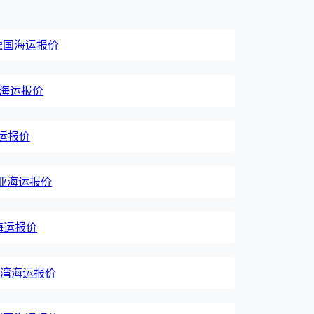
, 德国海运报价
印度海运报价
海运报价
肯尼亚海运报价
国海运报价
国台湾海运报价