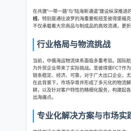
在共建“一带一路”与“陆海新通道”建设纵深推
线
，特别是通往波罗的海重要枢纽圣彼得堡福克
不仅承载着大宗商品与制成品的高效流通，更折
行业格局与物流挑战
当前，中俄海运物流体系面临多重考验。国际航
为外贸企业带来了实际挑战。圣彼得堡FCT作
链条稳定、经济、可靠，对于广大出口企业，尤
在此背景下，市场孕育并形成了多元化的物流解
耕，以及针对客户特性的精细化服务，构建起各
出海痛点。
专业化解决方案与市场实