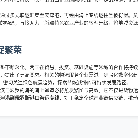
通过多式联运汇集至天津港，再经由海上专线运往圣彼得堡。货
的畅通，直接助力了新疆特色农业产业的转型升级，将地域资源
促繁荣
系不断深化，两国在贸易、投资、基础设施等领域的合作将持续
力提出了更高要求。相关的物流服务企业需进一步强化数字化建
时，密切关注绿色航运趋势，探索节能减排的可持续发展路径。
滨与波罗的海的海上通道必将愈发繁忙与高效。它不仅是货物运
津港到俄罗斯港口海运专线
，对于稳定全球产业链供应链、推动