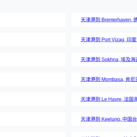
天津港到 Bremerhaven
天津港到 Port Vizag, 
天津港到 Sokhna, 埃及
天津港到 Mombasa, 
天津港到 Le Havre, 法
天津港到 Keelung, 中