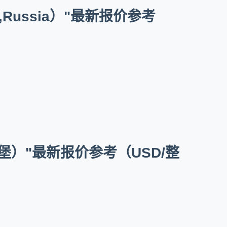
,Russia）"最新报价参考
圣彼得堡）"最新报价参考（USD/整