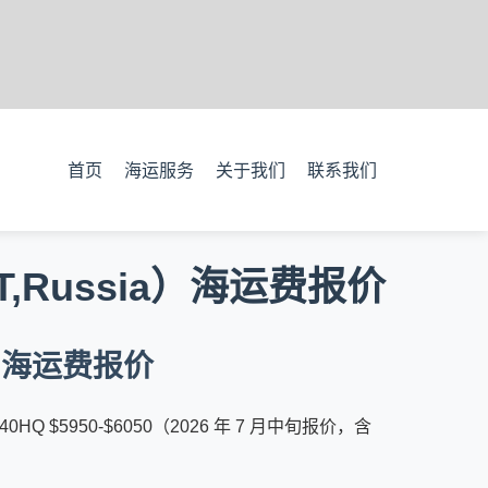
首页
海运服务
关于我们
联系我们
T,Russia）海运费报价
港口海运费报价
 40HQ $5950-$6050（2026 年 7 月中旬报价，含