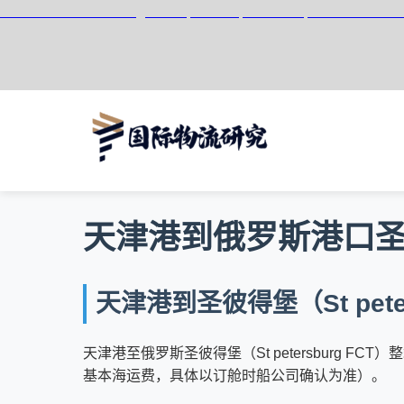
天津港到St Petersburg CTSP, Russia, 圣彼得堡, 俄罗斯集装
天津港到俄罗斯港口圣彼得堡
天津港到圣彼得堡（St pete
天津港至俄罗斯圣彼得堡（St petersburg FCT）整箱海运
基本海运费，具体以订舱时船公司确认为准）。