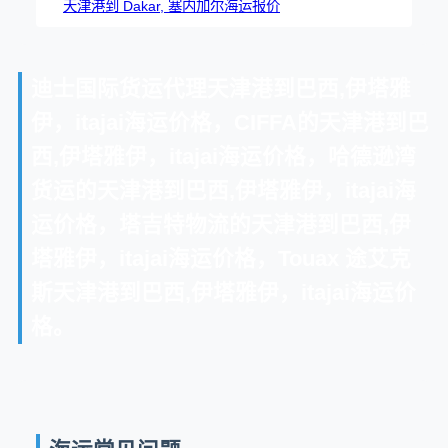
天津港到 Dakar, 塞内加尔海运报价
迪士国际货运代理天津港到巴西,伊塔雅
伊，itajai海运价格，CIFFA的天津港到巴
西,伊塔雅伊，itajai海运价格，哈德逊湾
货运的天津港到巴西,伊塔雅伊，itajai海
运价格，塔吉特物流的天津港到巴西,伊
塔雅伊，itajai海运价格，Touax 途艾克
斯天津港到巴西,伊塔雅伊，itajai海运价
格。