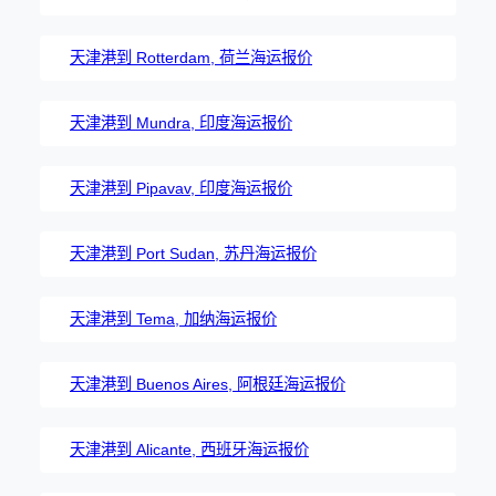
天津港到 Rotterdam, 荷兰海运报价
天津港到 Mundra, 印度海运报价
天津港到 Pipavav, 印度海运报价
天津港到 Port Sudan, 苏丹海运报价
天津港到 Tema, 加纳海运报价
天津港到 Buenos Aires, 阿根廷海运报价
天津港到 Alicante, 西班牙海运报价