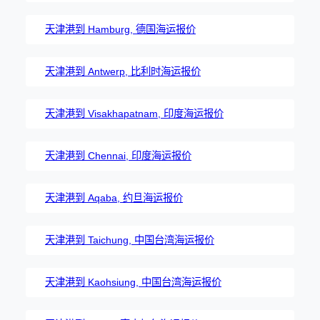
天津港到 Hamburg, 德国海运报价
天津港到 Antwerp, 比利时海运报价
天津港到 Visakhapatnam, 印度海运报价
天津港到 Chennai, 印度海运报价
天津港到 Aqaba, 约旦海运报价
天津港到 Taichung, 中国台湾海运报价
天津港到 Kaohsiung, 中国台湾海运报价