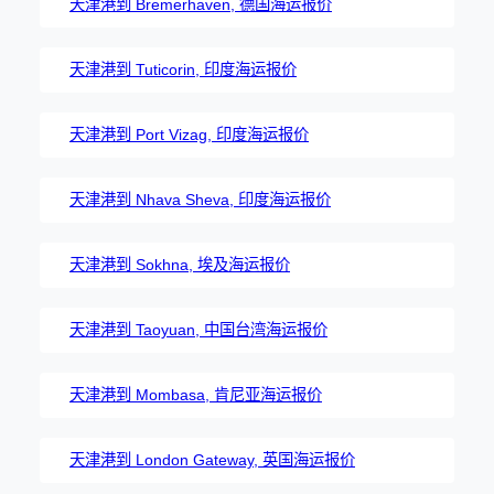
天津港到 Bremerhaven, 德国海运报价
天津港到 Tuticorin, 印度海运报价
天津港到 Port Vizag, 印度海运报价
天津港到 Nhava Sheva, 印度海运报价
天津港到 Sokhna, 埃及海运报价
天津港到 Taoyuan, 中国台湾海运报价
天津港到 Mombasa, 肯尼亚海运报价
天津港到 London Gateway, 英国海运报价