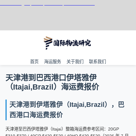
天津港到Itaguai, Brazil, 伊塔瓜伊, 巴西集装箱海运
首页
海运服务
关于我们
联系我们
天津港到巴西港口伊塔雅伊
（Itajai,Brazil）海运费报价
天津港到伊塔雅伊（Itajai,Brazil），巴
西港口海运费报价
天津港至巴西伊塔雅伊（Itajai）整箱海运费参考区间：20GP