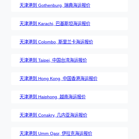
天津港到 Gothenburg, 瑞典海运报价
天津港到 Karachi, 巴基斯坦海运报价
天津港到 Colombo, 斯里兰卡海运报价
天津港到 Taipei, 中国台湾海运报价
天津港到 Hong Kong, 中国香港海运报价
天津港到 Haiphong, 越南海运报价
天津港到 Conakry, 几内亚海运报价
天津港到 Umm Qasr, 伊拉克海运报价