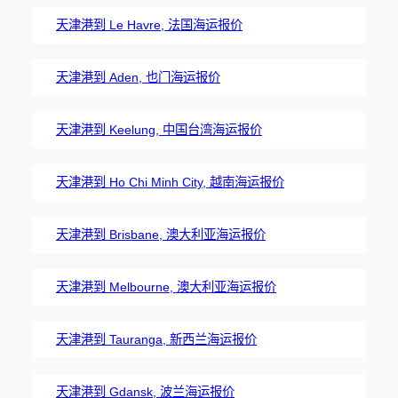
天津港到 Le Havre, 法国海运报价
天津港到 Aden, 也门海运报价
天津港到 Keelung, 中国台湾海运报价
天津港到 Ho Chi Minh City, 越南海运报价
天津港到 Brisbane, 澳大利亚海运报价
天津港到 Melbourne, 澳大利亚海运报价
天津港到 Tauranga, 新西兰海运报价
天津港到 Gdansk, 波兰海运报价