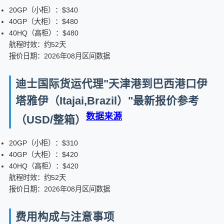
20GP（小柜）：$340
40GP（大柜）：$480
40HQ（高柜）：$480
航程时效：约52天
报价日期：2026年08月区间数据
迪士国际货运代理"天津港到巴西港口伊
塔雅伊（Itajai,Brazil）"最新报价参考
数据来源
（USD/整箱）
20GP（小柜）：$310
40GP（大柜）：$420
40HQ（高柜）：$420
航程时效：约52天
报价日期：2026年08月区间数据
费用构成与注意事项