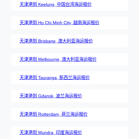
天津港到 Keelung, 中国台湾海运报价
天津港到 Ho Chi Minh City, 越南海运报价
天津港到 Brisbane, 澳大利亚海运报价
天津港到 Melbourne, 澳大利亚海运报价
天津港到 Tauranga, 新西兰海运报价
天津港到 Gdansk, 波兰海运报价
天津港到 Rotterdam, 荷兰海运报价
天津港到 Mundra, 印度海运报价