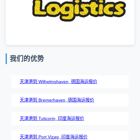
我们的优势
天津港到 Wilhelmshaven, 德国海运报价
天津港到 Bremerhaven, 德国海运报价
天津港到 Tuticorin, 印度海运报价
天津港到 Port Vizag, 印度海运报价