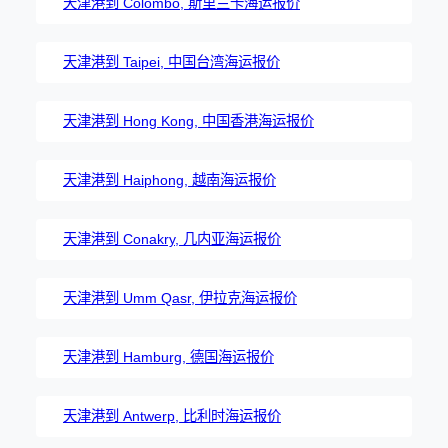
天津港到 Colombo, 斯里兰卡海运报价
天津港到 Taipei, 中国台湾海运报价
天津港到 Hong Kong, 中国香港海运报价
天津港到 Haiphong, 越南海运报价
天津港到 Conakry, 几内亚海运报价
天津港到 Umm Qasr, 伊拉克海运报价
天津港到 Hamburg, 德国海运报价
天津港到 Antwerp, 比利时海运报价