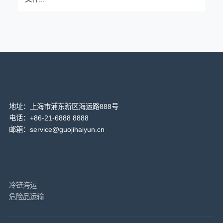
联系我们
地址：上海市浦东新区海运路888号
电话：+86-21-6888 8888
邮箱：service@guojihaiyun.cn
相关服务
冷链海运
危险品运输