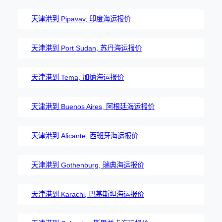
天津港到 Pipavav, 印度海运报价
天津港到 Port Sudan, 苏丹海运报价
天津港到 Tema, 加纳海运报价
天津港到 Buenos Aires, 阿根廷海运报价
天津港到 Alicante, 西班牙海运报价
天津港到 Gothenburg, 瑞典海运报价
天津港到 Karachi, 巴基斯坦海运报价