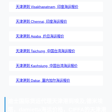
天津港到 Visakhapatnam, 印度海运报价
天津港到 Chennai, 印度海运报价
天津港到 Aqaba, 约旦海运报价
天津港到 Taichung, 中国台湾海运报价
天津港到 Kaohsiung, 中国台湾海运报价
天津港到 Dakar, 塞内加尔海运报价
迪士国际货运代理天津港到埃及,德米埃
塔，damietta海运价格，CIFFA的天津港