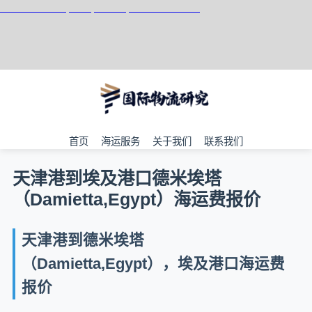
天津港到Dallas, USA, 达拉斯, 美国集装箱海运
首页
海运服务
关于我们
联系我们
天津港到埃及港口德米埃塔
（Damietta,Egypt）海运费报价
天津港到德米埃塔
（Damietta,Egypt），埃及港口海运费
报价