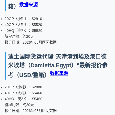
数据来源
箱）
20GP（小柜）：$2910
40GP（大柜）：$5520
40HQ（高柜）：$5520
航程时效：约20天
报价日期：2026年08月区间数据
迪士国际货运代理"天津港到埃及港口德
米埃塔（Damietta,Egypt）"最新报价参
数据来源
考（USD/整箱）
20GP（小柜）：$2880
40GP（大柜）：$5460
40HQ（高柜）：$5460
航程时效：约20天
报价日期：2026年08月区间数据