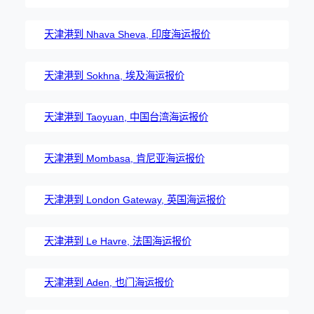
天津港到 Nhava Sheva, 印度海运报价
天津港到 Sokhna, 埃及海运报价
天津港到 Taoyuan, 中国台湾海运报价
天津港到 Mombasa, 肯尼亚海运报价
天津港到 London Gateway, 英国海运报价
天津港到 Le Havre, 法国海运报价
天津港到 Aden, 也门海运报价