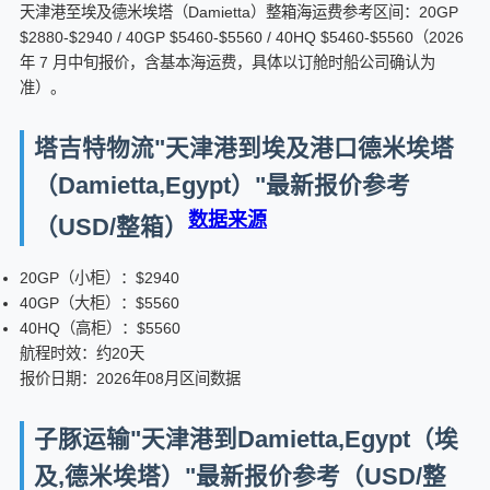
天津港至埃及德米埃塔（Damietta）整箱海运费参考区间：20GP
$2880-$2940 / 40GP $5460-$5560 / 40HQ $5460-$5560（2026
年 7 月中旬报价，含基本海运费，具体以订舱时船公司确认为
准）。
塔吉特物流"天津港到埃及港口德米埃塔
（Damietta,Egypt）"最新报价参考
数据来源
（USD/整箱）
20GP（小柜）：$2940
40GP（大柜）：$5560
40HQ（高柜）：$5560
航程时效：约20天
报价日期：2026年08月区间数据
子豚运输"天津港到Damietta,Egypt（埃
及,德米埃塔）"最新报价参考（USD/整